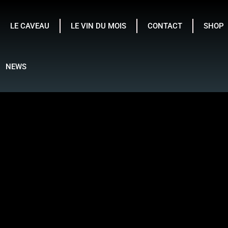
LE CAVEAU
LE VIN DU MOIS
CONTACT
SHOP
NEWS