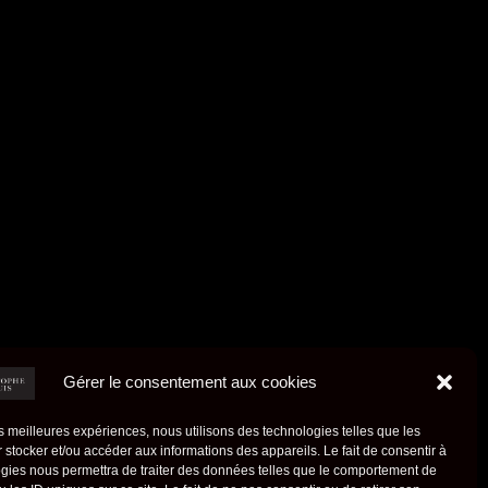
Gérer le consentement aux cookies
les meilleures expériences, nous utilisons des technologies telles que les
 stocker et/ou accéder aux informations des appareils. Le fait de consentir à
gies nous permettra de traiter des données telles que le comportement de