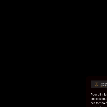
Pour offrir 
cookies pour
ces technolo