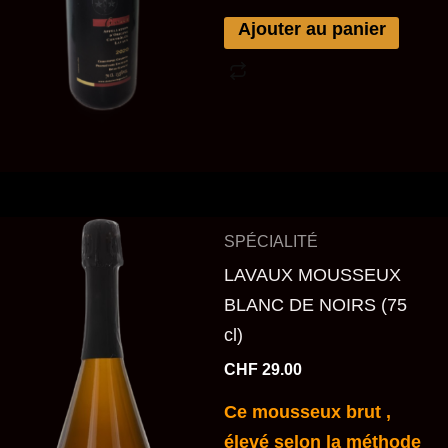
Ajouter au panier
SPÉCIALITÉ
LAVAUX MOUSSEUX
BLANC DE NOIRS (75
cl)
CHF
29.00
Ce mousseux brut ,
élevé selon la méthode