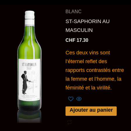
BLANC
ST-SAPHORIN AU
MASCULIN
CHF
17.30
Ces deux vins sont
l’éternel reflet des
rapports contrastés entre
la femme et l’homme, la
féminité et la virilité.
Ajouter au panier