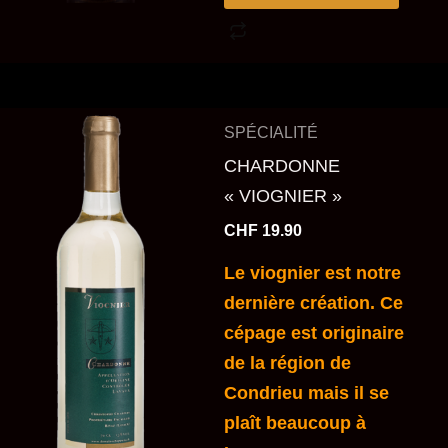
SPÉCIALITÉ
CHARDONNE
« VIOGNIER »
CHF
19.90
Le viognier est notre
dernière création. Ce
cépage est originaire
de la région de
Condrieu mais il se
plaît beaucoup à