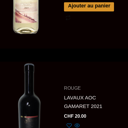
Ajouter au panier
ROUGE
LAVAUX AOC
GAMARET 2021
CHF
20.00