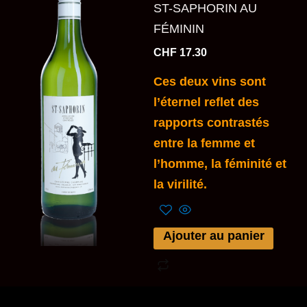
ST-SAPHORIN AU
FÉMININ
CHF
17.30
Ces deux vins sont
l’éternel reflet des
rapports contrastés
entre la femme et
l’homme, la féminité et
la virilité.
Ajouter au panier