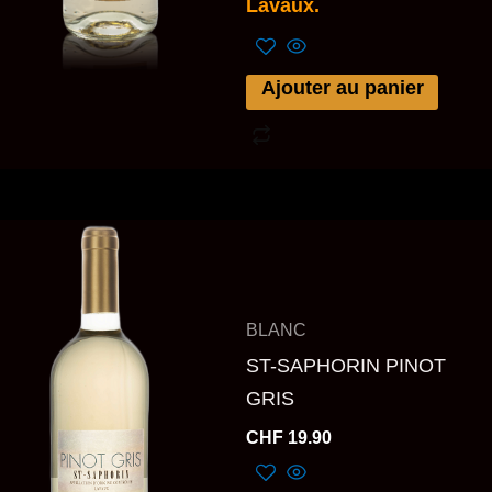
Lavaux.
Ajouter au panier
BLANC
ST-SAPHORIN PINOT
GRIS
CHF
19.90