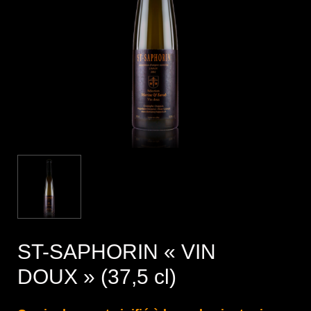
ST-SAPHORIN « VIN
DOUX » (37,5 cl)