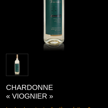
CHARDONNE
« VIOGNIER »