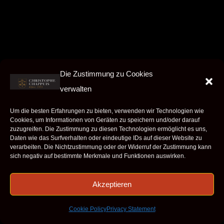
Die Zustimmung zu Cookies
verwalten
Um die besten Erfahrungen zu bieten, verwenden wir Technologien wie
Cookies, um Informationen von Geräten zu speichern und/oder darauf
zuzugreifen. Die Zustimmung zu diesen Technologien ermöglicht es uns,
Daten wie das Surfverhalten oder eindeutige IDs auf dieser Website zu
verarbeiten. Die Nichtzustimmung oder der Widerruf der Zustimmung kann
sich negativ auf bestimmte Merkmale und Funktionen auswirken.
Akzeptieren
Cookie Policy
Privacy Statement